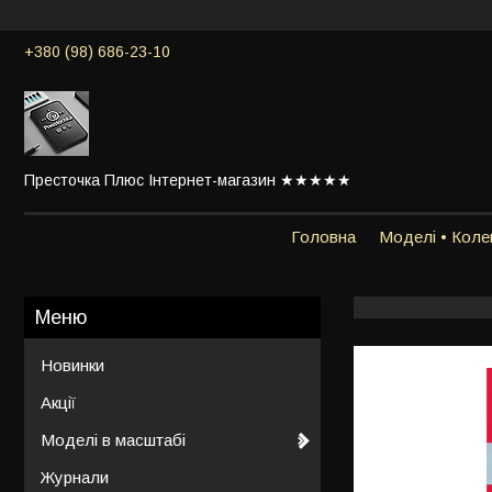
+380 (98) 686-23-10
Престочка Плюс Інтернет-магазин ★★★★★
Головна
Моделі • Колек
Новинки
Акції
Моделі в масштабі
Журнали