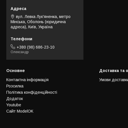
вул. Левка Лук'яненка, метро
Мінська, Оболонь (юридична
адреса), Київ, Україна
+380 (98) 686-23-10
Олександр
Основне
Доставка та 
Контактна інформація
Умови доставк
Розсилка
Політика конфіденційності
Додаток
Youtube
Сайт ModelOK