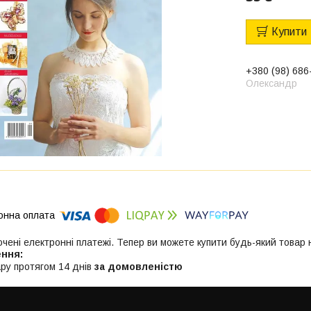
Купити
+380 (98) 686
Олександр
ючені електронні платежі. Тепер ви можете купити будь-який товар
ру протягом 14 днів
за домовленістю