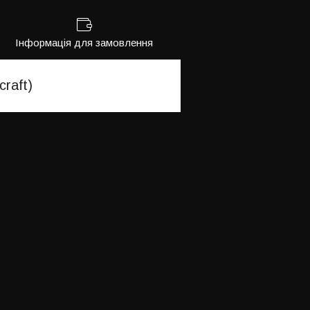
Інформація для замовлення
raft)