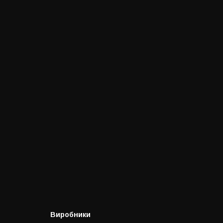
Виробники