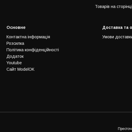
Основне
Доставка та 
Контактна інформація
Умови доставк
Розсилка
Політика конфіденційності
Додаток
Youtube
Сайт ModelOK