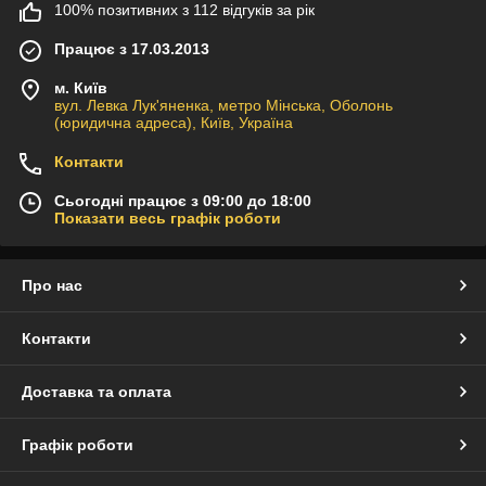
100% позитивних з 112 відгуків за рік
Працює з 17.03.2013
м. Київ
вул. Левка Лук'яненка, метро Мінська, Оболонь
(юридична адреса), Київ, Україна
Контакти
Сьогодні працює з 09:00 до 18:00
Показати весь графік роботи
Про нас
Контакти
Доставка та оплата
Графік роботи