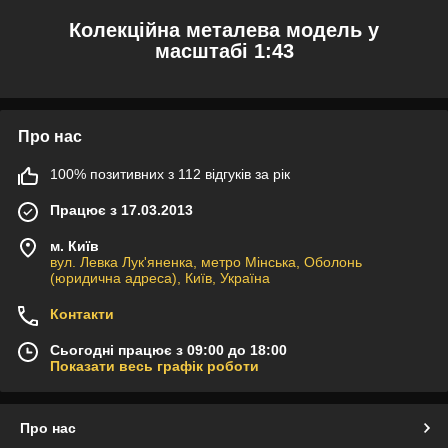
Колекційна металева модель у
масштабі 1:43
Про нас
100% позитивних з 112 відгуків за рік
Працює з 17.03.2013
м. Київ
вул. Левка Лук'яненка, метро Мінська, Оболонь
(юридична адреса), Київ, Україна
Контакти
Сьогодні працює з 09:00 до 18:00
Показати весь графік роботи
Про нас