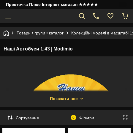
Престочка Плюс Інтернет-магазин ★★★★★
Товари • групи • каталог
Колекційні моделі в масштабі 1
Наші Автобуси 1:43 | Modimio
Показати все
Сортування
0
Фільтри