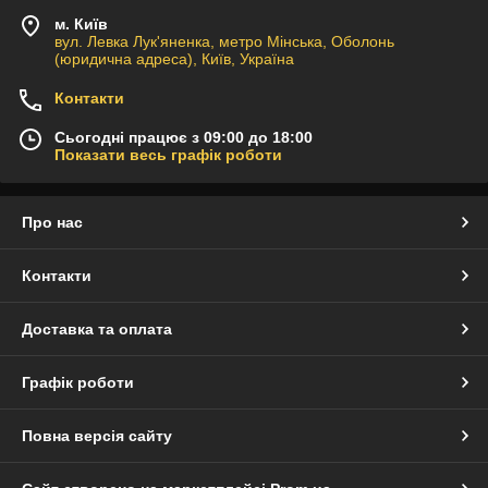
м. Київ
вул. Левка Лук'яненка, метро Мінська, Оболонь
(юридична адреса), Київ, Україна
Контакти
Сьогодні працює з 09:00 до 18:00
Показати весь графік роботи
Про нас
Контакти
Доставка та оплата
Графік роботи
Повна версія сайту