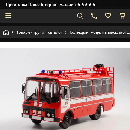
Престочка Плюс Інтернет-магазин ★★★★★
Товари • групи • каталог
Колекційні моделі в масштабі 1