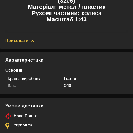
(3205)
Матеріал: метал / пластик
Рухомі частини: колеса
Масштаб 1:43
Приховати
Характеристики
Основні
Країна виробник
Італія
Вага
540 г
Умови доставки
Нова Пошта
Укрпошта