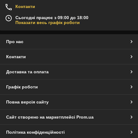
Контакти
Сьогодні працює з 09:00 до 18:00
Показати весь графік роботи
Про нас
Контакти
Доставка та оплата
Графік роботи
Повна версія сайту
Сайт створено на маркетплейсі
Prom.ua
Політика конфіденційності