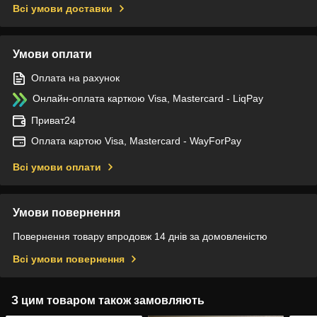
Всі умови доставки
Умови оплати
Оплата на рахунок
Онлайн-оплата карткою Visa, Mastercard - LiqPay
Приват24
Оплата картою Visa, Mastercard - WayForPay
Всі умови оплати
Умови повернення
Повернення товару впродовж 14 днів за домовленістю
Всі умови повернення
З цим товаром також замовляють