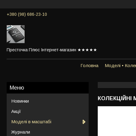
+380 (98) 686-23-10
Престочка Плюс Інтернет-магазин ★★★★★
Головна
Моделі • Колек
КОЛЕКЦІЙНІ 
Новинки
Акції
Моделі в масштабі
Журнали