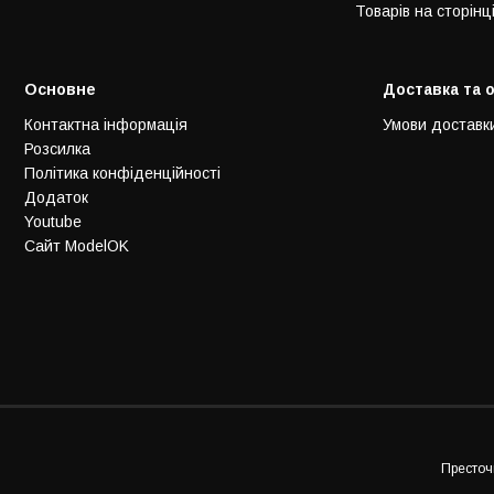
Основне
Доставка та 
Контактна інформація
Умови доставк
Розсилка
Політика конфіденційності
Додаток
Youtube
Сайт ModelOK