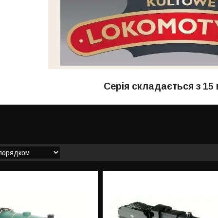
Серія складається з 15 