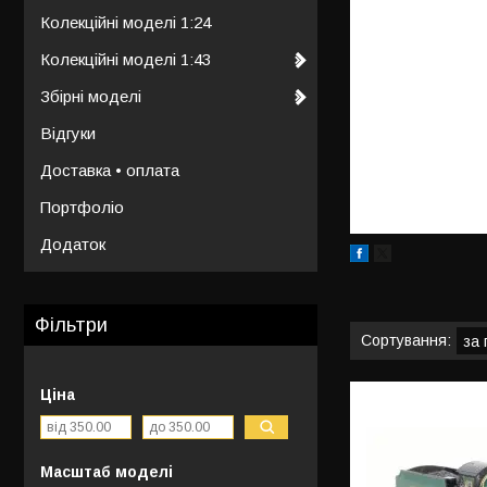
Колекційні моделі 1:24
Колекційні моделі 1:43
Збірні моделі
Відгуки
Доставка • оплата
Портфоліо
Додаток
Фільтри
Ціна
Масштаб моделі