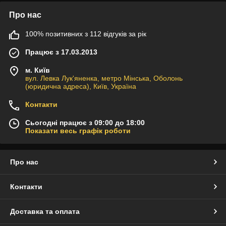
Про нас
100% позитивних з 112 відгуків за рік
Працює з 17.03.2013
м. Київ
вул. Левка Лук'яненка, метро Мінська, Оболонь
(юридична адреса), Київ, Україна
Контакти
Сьогодні працює з 09:00 до 18:00
Показати весь графік роботи
Про нас
Контакти
Доставка та оплата