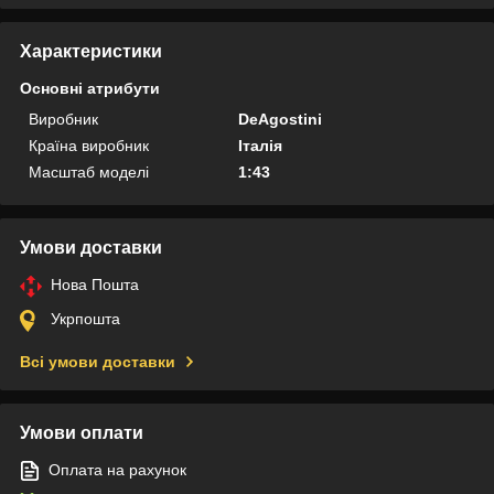
Характеристики
Основні атрибути
Виробник
DeAgostini
Країна виробник
Італія
Масштаб моделі
1:43
Умови доставки
Нова Пошта
Укрпошта
Всі умови доставки
Умови оплати
Оплата на рахунок