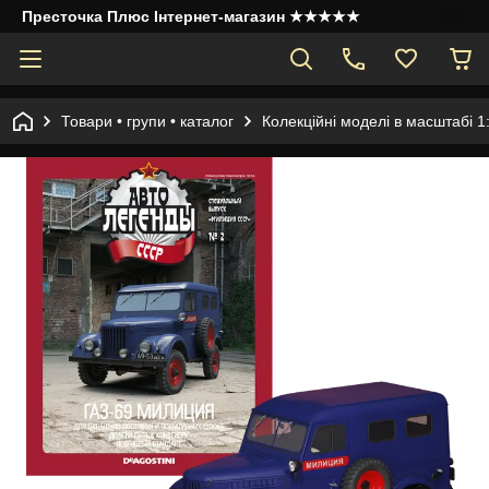
Престочка Плюс Інтернет-магазин ★★★★★
Товари • групи • каталог
Колекційні моделі в масштабі 1