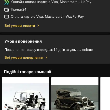
Онлайн-оплата карткою Visa, Mastercard - LiqPay
Приват24
Оплата картою Visa, Mastercard - WayForPay
Всі умови оплати
Умови повернення
Повернення товару впродовж 14 днів за домовленістю
Всі умови повернення
Подібні товари компанії