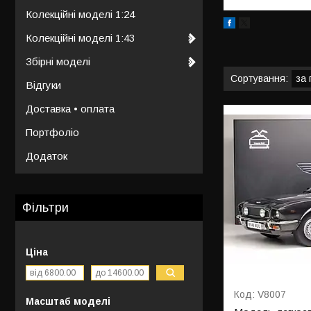
Колекційні моделі 1:24
Колекційні моделі 1:43
Збірні моделі
Відгуки
Доставка • оплата
Портфоліо
Додаток
Фільтри
Ціна
V8007
Масштаб моделі