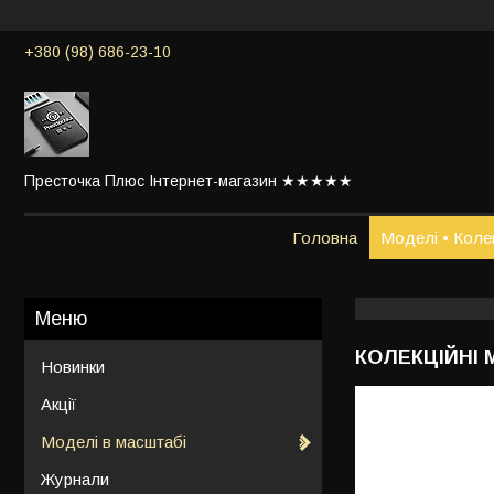
+380 (98) 686-23-10
Престочка Плюс Інтернет-магазин ★★★★★
Головна
Моделі • Колек
КОЛЕКЦІЙНІ 
Новинки
Акції
Моделі в масштабі
Журнали