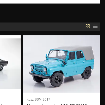
SSM-2017