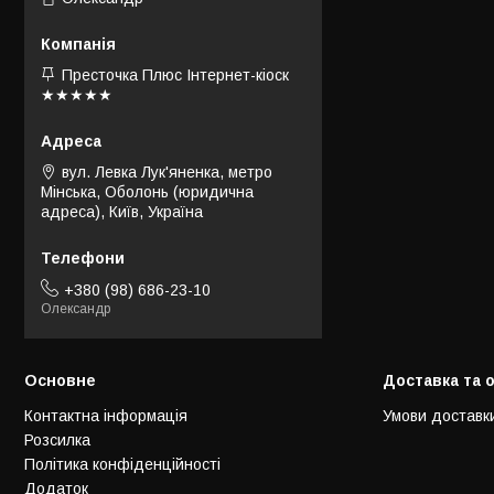
Престочка Плюс Інтернет-кіоск
★★★★★
вул. Левка Лук'яненка, метро
Мінська, Оболонь (юридична
адреса), Київ, Україна
+380 (98) 686-23-10
Олександр
Основне
Доставка та 
Контактна інформація
Умови доставк
Розсилка
Політика конфіденційності
Додаток