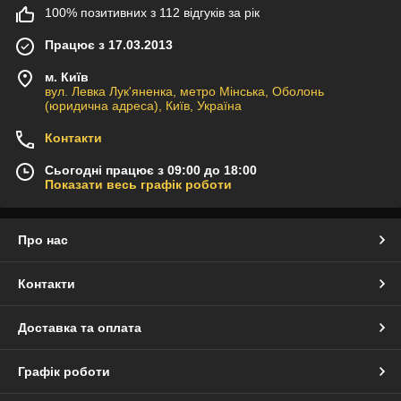
100% позитивних з 112 відгуків за рік
Працює з 17.03.2013
м. Київ
вул. Левка Лук'яненка, метро Мінська, Оболонь
(юридична адреса), Київ, Україна
Контакти
Сьогодні працює з 09:00 до 18:00
Показати весь графік роботи
Про нас
Контакти
Доставка та оплата
Графік роботи