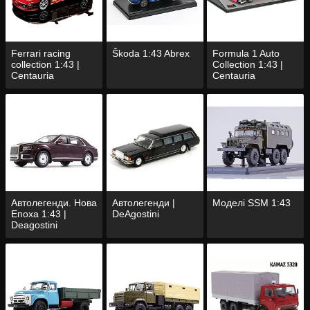
Ferrari racing
Škoda 1:43 Abrex
Formula 1 Auto
collection 1:43 |
Collection 1:43 |
Centauria
Centauria
Автолегенди. Нова
Автолегенди |
Моделі SSM 1:43
Епоха 1:43 |
DeAgostini
Deagostini