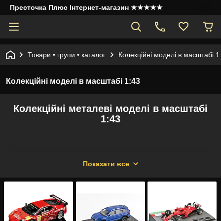
Престочка Плюс Інтернет-магазин ★★★★★
Товари • групи • каталог
Колекційні моделі в масштабі 1
Колекційні моделі в масштабі 1:43
Колекційні металеві моделі в масштабі
1:43
Показати все