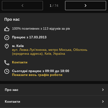
1
/ 74
Про нас
100% позитивних з 113 відгуків за рік
Працює з 17.03.2013
м. Київ
вул. Левка Лук'яненка, метро Мінська, Оболонь
(юридична адреса), Київ, Україна
Контакти
Сьогодні працює з 09:00 до 18:00
Показати весь графік роботи
Про нас
Контакти