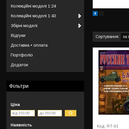
Колекційні моделі 1:24
Колекційні моделі 1:43
Збірні моделі
Відгуки
Доставка • оплата
Портфоліо
Додаток
Фільтри
Ціна
Наявність
RT-01