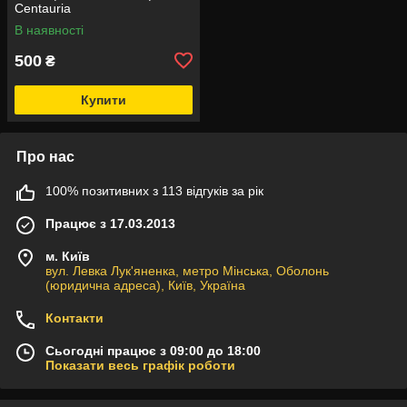
Centauria
В наявності
500
₴
Купити
Про нас
100% позитивних з 113 відгуків за рік
Працює з 17.03.2013
м. Київ
вул. Левка Лук'яненка, метро Мінська, Оболонь
(юридична адреса), Київ, Україна
Контакти
Сьогодні працює з 09:00 до 18:00
Показати весь графік роботи