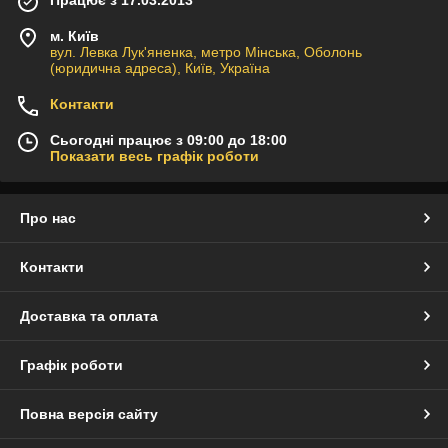
Працює з 17.03.2013
м. Київ
вул. Левка Лук'яненка, метро Мінська, Оболонь
(юридична адреса), Київ, Україна
Контакти
Сьогодні працює з 09:00 до 18:00
Показати весь графік роботи
Про нас
Контакти
Доставка та оплата
Графік роботи
Повна версія сайту