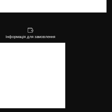
Інформація для замовлення