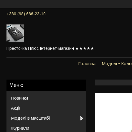
+380 (98) 686-23-10
Престочка Плюс Інтернет-магазин ★★★★★
Головна
Моделі • Колек
Новинки
Акції
Моделі в масштабі
Журнали