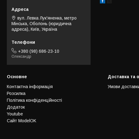
вул. Левка Лук'яненка, метро
Мінська, Оболонь (юридична
адреса), Київ, Україна
+380 (98) 686-23-10
Олександр
Основне
Доставка та 
Контактна інформація
Умови доставк
Розсилка
Політика конфіденційності
Додаток
Youtube
Сайт ModelOK