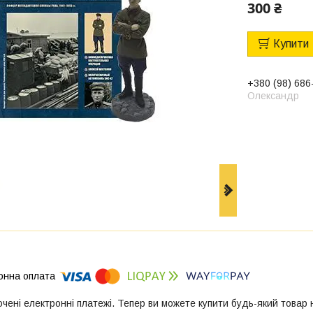
300 ₴
Купити
+380 (98) 686
Олександр
ючені електронні платежі. Тепер ви можете купити будь-який товар