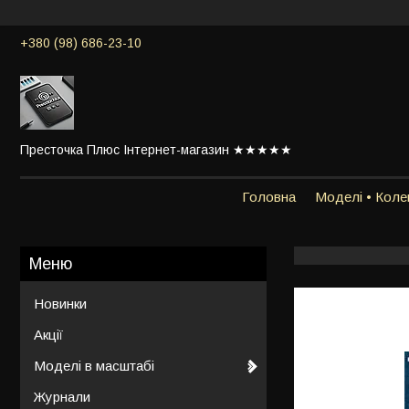
+380 (98) 686-23-10
Престочка Плюс Інтернет-магазин ★★★★★
Головна
Моделі • Колек
Новинки
Акції
Моделі в масштабі
Журнали