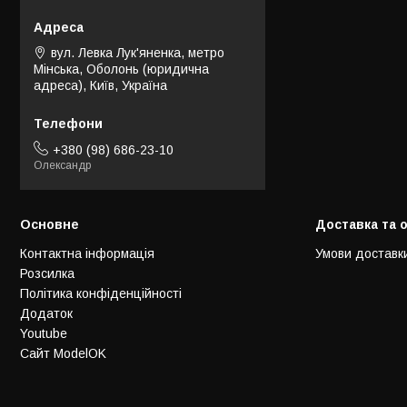
вул. Левка Лук'яненка, метро
Мінська, Оболонь (юридична
адреса), Київ, Україна
+380 (98) 686-23-10
Олександр
Основне
Доставка та 
Контактна інформація
Умови доставк
Розсилка
Політика конфіденційності
Додаток
Youtube
Сайт ModelOK