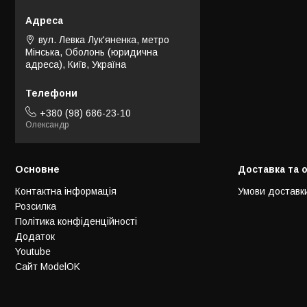
вул. Левка Лук'яненка, метро
Мінська, Оболонь (юридична
адреса), Київ, Україна
+380 (98) 686-23-10
Олександр
Основне
Доставка та 
Контактна інформація
Умови доставк
Розсилка
Політика конфіденційності
Додаток
Youtube
Сайт ModelOK