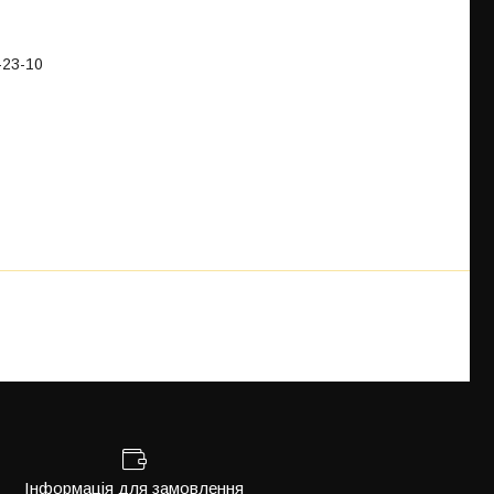
-23-10
Інформація для замовлення