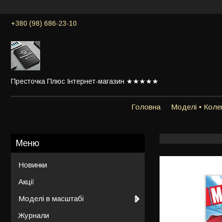
+380 (98) 686-23-10
Престочка Плюс Інтернет-магазин ★★★★★
Головна
Моделі • Колек
Новинки
Акції
Моделі в масштабі
Журнали