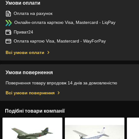
Умови оплати
Оплата на рахунок
Онлайн-оплата карткою Visa, Mastercard - LiqPay
Приват24
Оплата картою Visa, Mastercard - WayForPay
Всі умови оплати
Умови повернення
Повернення товару впродовж 14 днів за домовленістю
Всі умови повернення
Подібні товари компанії