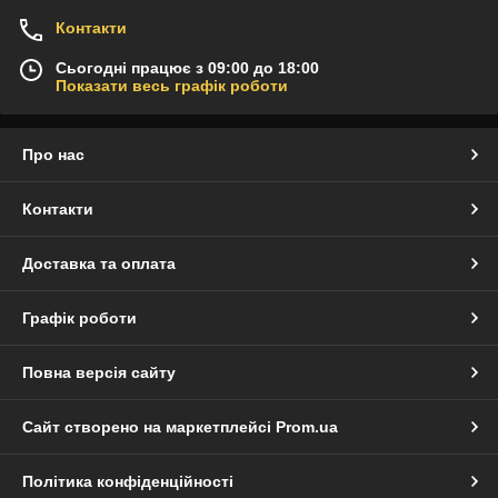
Контакти
Сьогодні працює з 09:00 до 18:00
Показати весь графік роботи
Про нас
Контакти
Доставка та оплата
Графік роботи
Повна версія сайту
Сайт створено на маркетплейсі
Prom.ua
Політика конфіденційності