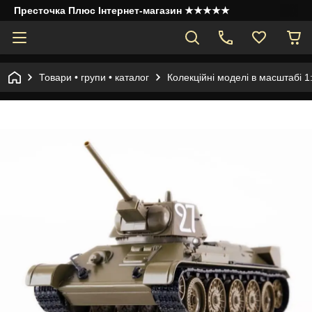
Престочка Плюс Інтернет-магазин ★★★★★
Товари • групи • каталог
Колекційні моделі в масштабі 1