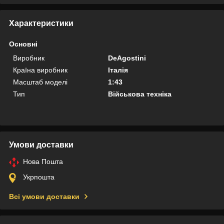
Характеристики
Основні
Виробник
DeAgostini
Країна виробник
Італія
Масштаб моделі
1:43
Тип
Військова техніка
Умови доставки
Нова Пошта
Укрпошта
Всі умови доставки