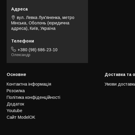
вул. Левка Лук'яненка, метро
Мінська, Оболонь (юридична
адреса), Київ, Україна
+380 (98) 686-23-10
Олександр
Основне
Доставка та 
Контактна інформація
Умови доставк
Розсилка
Політика конфіденційності
Додаток
Youtube
Сайт ModelOK