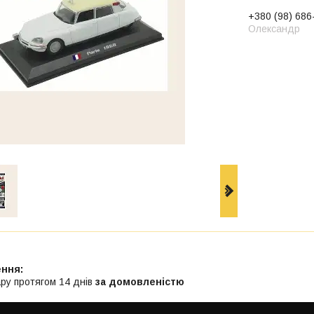
+380 (98) 686
Олександр
ру протягом 14 днів
за домовленістю