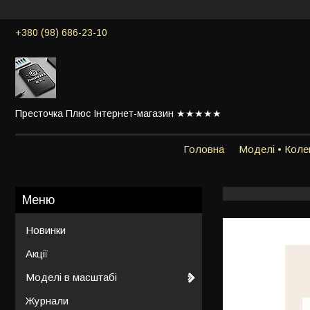
+380 (98) 686-23-10
Престочка Плюс Інтернет-магазин ★★★★★
Головна
Моделі • Колек
Новинки
Акції
Моделі в масштабі
Журнали