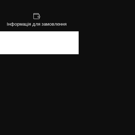
Інформація для замовлення