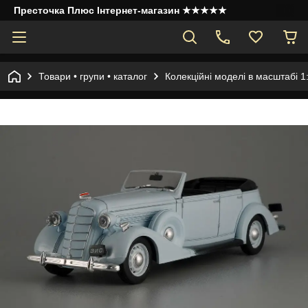
Престочка Плюс Інтернет-магазин ★★★★★
Товари • групи • каталог
Колекційні моделі в масштабі 1