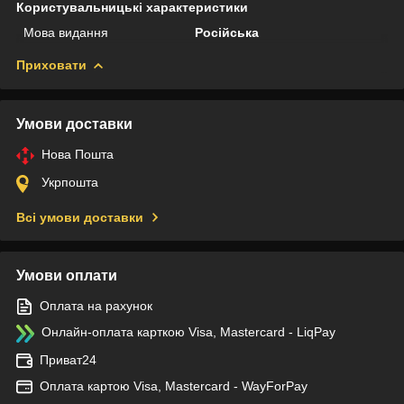
Користувальницькі характеристики
Мова видання
Російська
Приховати
Умови доставки
Нова Пошта
Укрпошта
Всі умови доставки
Умови оплати
Оплата на рахунок
Онлайн-оплата карткою Visa, Mastercard - LiqPay
Приват24
Оплата картою Visa, Mastercard - WayForPay