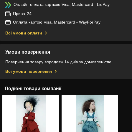
Онлайн-оплата карткою Visa, Mastercard - LiqPay
Приват24
Оплата картою Visa, Mastercard - WayForPay
Всі умови оплати
Умови повернення
Повернення товару впродовж 14 днів за домовленістю
Всі умови повернення
Подібні товари компанії