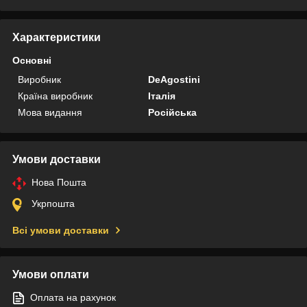
Характеристики
Основні
Виробник
DeAgostini
Країна виробник
Італія
Мова видання
Російська
Умови доставки
Нова Пошта
Укрпошта
Всі умови доставки
Умови оплати
Оплата на рахунок