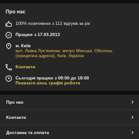
Про нас
100% позитивних з 112 відгуків за рік
Працює з 17.03.2013
м. Київ
вул. Левка Лук'яненка, метро Мінська, Оболонь
(юридична адреса), Київ, Україна
Контакти
Сьогодні працює з 09:00 до 18:00
Показати весь графік роботи
Про нас
Контакти
Доставка та оплата