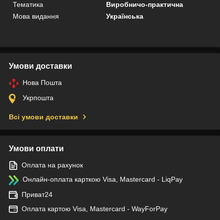
Тематика
Виробничо-практична
Мова видання
Українська
Умови доставки
Нова Пошта
Укрпошта
Всі умови доставки
Умови оплати
Оплата на рахунок
Онлайн-оплата карткою Visa, Mastercard - LiqPay
Приват24
Оплата картою Visa, Mastercard - WayForPay