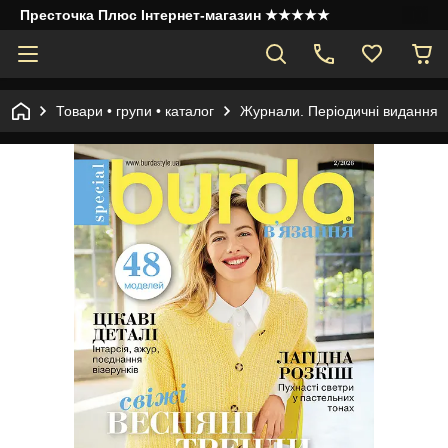
Престочка Плюс Інтернет-магазин ★★★★★
Товари • групи • каталог
Журнали. Періодичні видання