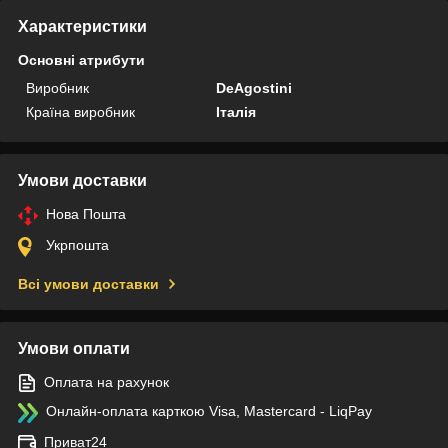
Характеристики
Основні атрибути
Виробник
DeAgostini
Країна виробник
Італія
Умови доставки
Нова Пошта
Укрпошта
Всі умови доставки
Умови оплати
Оплата на рахунок
Онлайн-оплата карткою Visa, Mastercard - LiqPay
Приват24