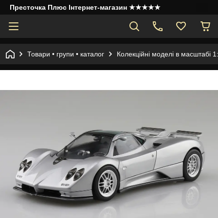
Престочка Плюс Інтернет-магазин ★★★★★
Товари • групи • каталог
Колекційні моделі в масштабі 1