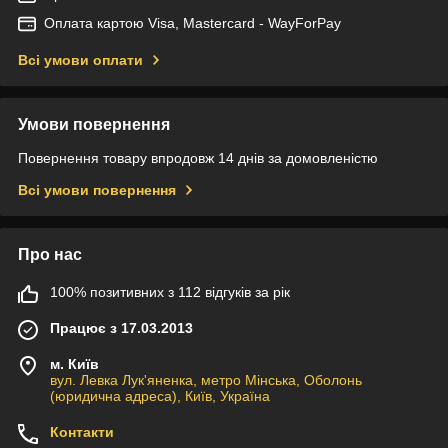
Оплата картою Visa, Mastercard - WayForPay
Всі умови оплати
Умови повернення
Повернення товару впродовж 14 днів за домовленістю
Всі умови повернення
Про нас
100% позитивних з 112 відгуків за рік
Працює з 17.03.2013
м. Київ
вул. Левка Лук'яненка, метро Мінська, Оболонь
(юридична адреса), Київ, Україна
Контакти