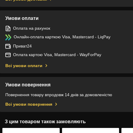
Умови оплати
Оплата на рахунок
Онлайн-оплата карткою Visa, Mastercard - LiqPay
Приват24
Оплата картою Visa, Mastercard - WayForPay
Всі умови оплати
Умови повернення
Повернення товару впродовж 14 днів за домовленістю
Всі умови повернення
З цим товаром також замовляють