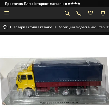
Престочка Плюс Інтернет-магазин ★★★★★
Товари • групи • каталог
Колекційні моделі в масштабі 1