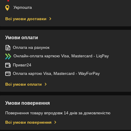
Укрпошта
Всі умови доставки
Умови оплати
Оплата на рахунок
Онлайн-оплата карткою Visa, Mastercard - LiqPay
Приват24
Оплата картою Visa, Mastercard - WayForPay
Всі умови оплати
Умови повернення
Повернення товару впродовж 14 днів за домовленістю
Всі умови повернення