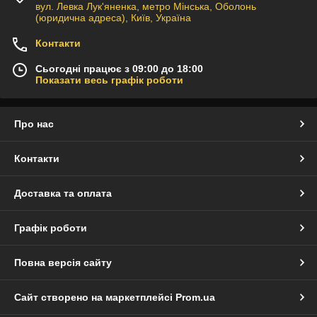
вул. Левка Лук'яненка, метро Мінська, Оболонь
(юридична адреса), Київ, Україна
Контакти
Сьогодні працює з 09:00 до 18:00
Показати весь графік роботи
Про нас
Контакти
Доставка та оплата
Графік роботи
Повна версія сайту
Сайт створено на маркетплейсі
Prom.ua