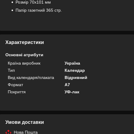
Розмір 70х101 мм
Папір газетний 365 стр.
Характеристики
Основні атрибути
Країна виробник
Україна
Тип
Календар
Вид календаря/плаката
Відривний
Формат
A7
Покриття
УФ-лак
Умови доставки
Нова Пошта