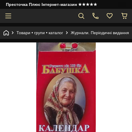
Престочка Плюс Інтернет-магазин ★★★★★
Товари • групи • каталог
Журнали. Періодичні видання