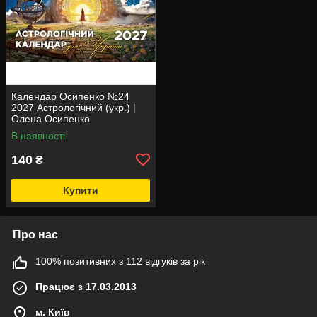
Календар Осипенко №24
2027 Астрологічний (укр.) |
Олена Осипенко
В наявності
140
₴
Купити
Про нас
100% позитивних з 112 відгуків за рік
Працює з 17.03.2013
м. Київ