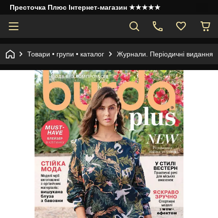
Престочка Плюс Інтернет-магазин ★★★★★
Товари • групи • каталог
Журнали. Періодичні видання