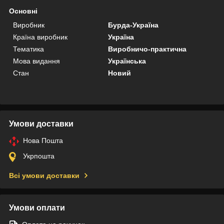
Основні
Виробник
Бурда-Україна
Країна виробник
Україна
Тематика
Виробничо-практична
Мова видання
Українська
Стан
Новий
Умови доставки
Нова Пошта
Укрпошта
Всі умови доставки
Умови оплати