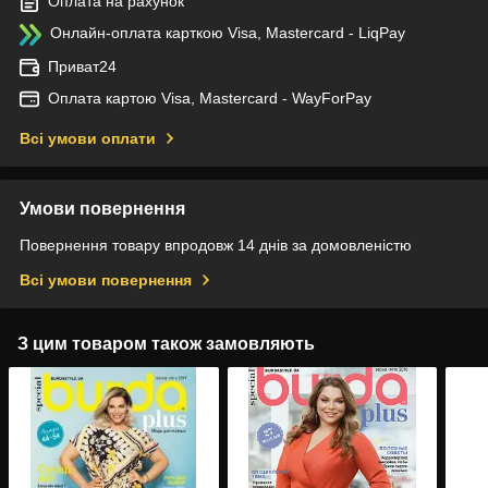
Оплата на рахунок
Онлайн-оплата карткою Visa, Mastercard - LiqPay
Приват24
Оплата картою Visa, Mastercard - WayForPay
Всі умови оплати
Умови повернення
Повернення товару впродовж 14 днів за домовленістю
Всі умови повернення
З цим товаром також замовляють