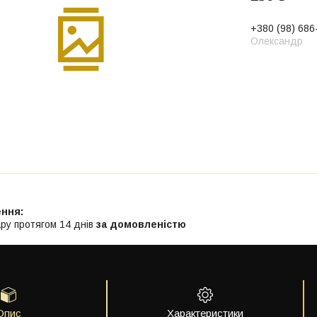
+380 (98) 686
Олександр
ру протягом 14 днів
за домовленістю
Опис
Характеристики