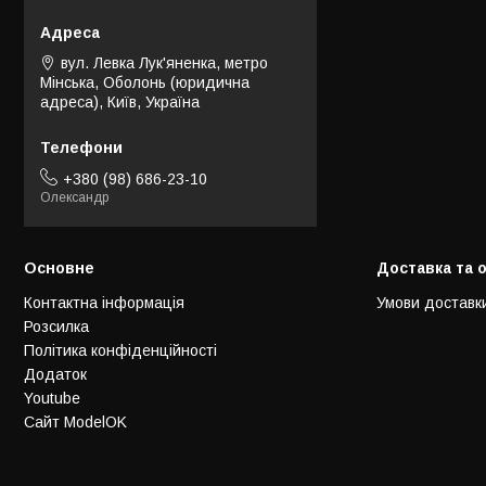
вул. Левка Лук'яненка, метро
Мінська, Оболонь (юридична
адреса), Київ, Україна
+380 (98) 686-23-10
Олександр
Основне
Доставка та 
Контактна інформація
Умови доставк
Розсилка
Політика конфіденційності
Додаток
Youtube
Сайт ModelOK