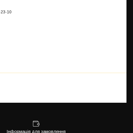
-23-10
Інформація для замовлення