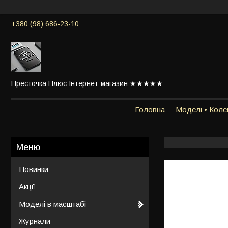
+380 (98) 686-23-10
Престочка Плюс Інтернет-магазин ★★★★★
Головна
Моделі • Колек
Новинки
Акції
Моделі в масштабі
Журнали