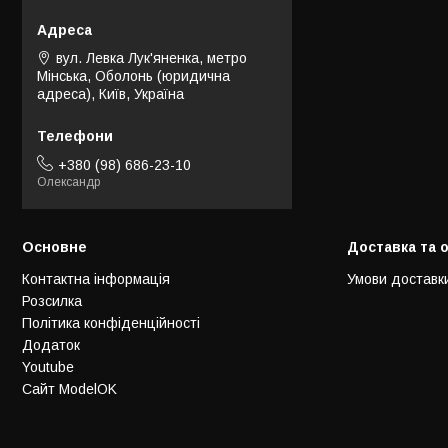
вул. Левка Лук'яненка, метро
Мінська, Оболонь (юридична
адреса), Київ, Україна
+380 (98) 686-23-10
Олександр
Основне
Доставка та 
Контактна інформація
Умови доставк
Розсилка
Політика конфіденційності
Додаток
Youtube
Сайт ModelOK