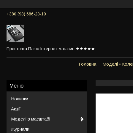
+380 (98) 686-23-10
Престочка Плюс Інтернет-магазин ★★★★★
Головна
Моделі • Колек
Новинки
Акції
Моделі в масштабі
Журнали