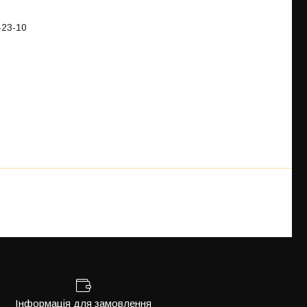
-23-10
Інформація для замовлення