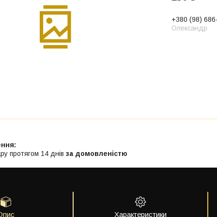
+380 (98) 686
Олександр
ру протягом 14 днів
за домовленістю
Опис
Характеристики