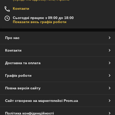
Контакти
Сьогодні працює з 09:00 до 18:00
Показати весь графік роботи
Про нас
Контакти
Доставка та оплата
Графік роботи
Повна версія сайту
Сайт створено на маркетплейсі
Prom.ua
Політика конфіденційності