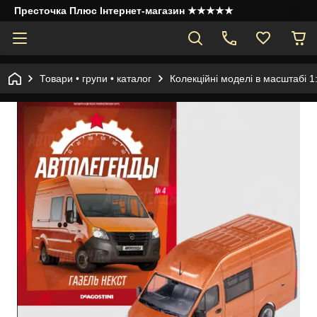
Престочка Плюс Інтернет-магазин ★★★★★
Товари • групи • каталог
Колекційні моделі в масштабі 1