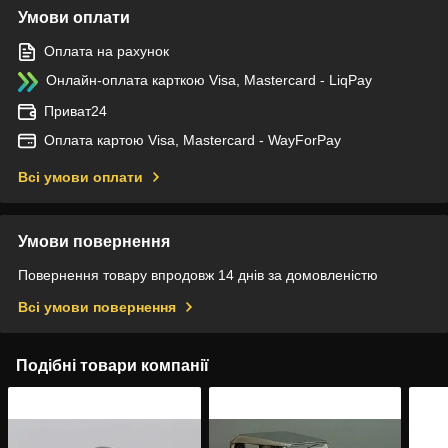
Умови оплати
Оплата на рахунок
Онлайн-оплата карткою Visa, Mastercard - LiqPay
Приват24
Оплата картою Visa, Mastercard - WayForPay
Всі умови оплати
Умови повернення
Повернення товару впродовж 14 днів за домовленістю
Всі умови повернення
Подібні товари компанії