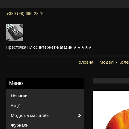
+380 (98) 686-23-10
Престочка Плюс Інтернет-магазин ★★★★★
Головна
Моделі • Колек
Новинки
Акції
Моделі в масштабі
Журнали