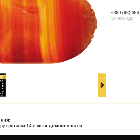
+380 (98) 686
Олександр
ру протягом 14 днів
за домовленістю