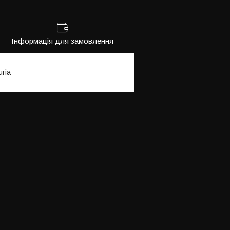
Інформація для замовлення
ria