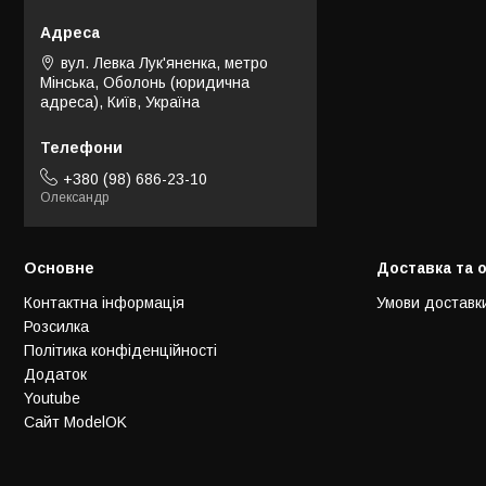
вул. Левка Лук'яненка, метро
Мінська, Оболонь (юридична
адреса), Київ, Україна
+380 (98) 686-23-10
Олександр
Основне
Доставка та 
Контактна інформація
Умови доставк
Розсилка
Політика конфіденційності
Додаток
Youtube
Сайт ModelOK