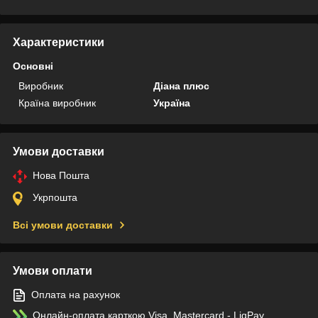
Характеристики
Основні
Виробник
Діана плюс
Країна виробник
Україна
Умови доставки
Нова Пошта
Укрпошта
Всі умови доставки
Умови оплати
Оплата на рахунок
Онлайн-оплата карткою Visa, Mastercard - LiqPay