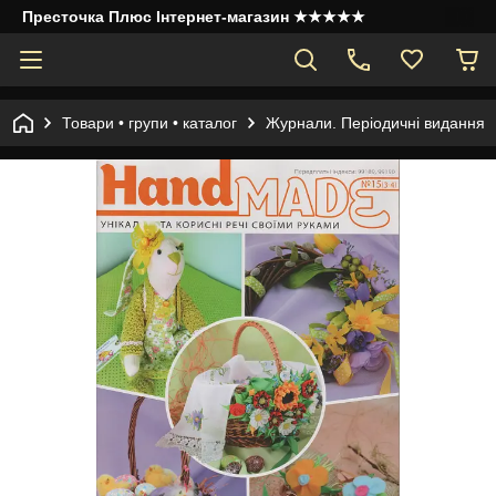
Престочка Плюс Інтернет-магазин ★★★★★
Товари • групи • каталог
Журнали. Періодичні видання