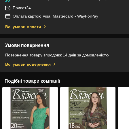
Приват24
Оплата картою Visa, Mastercard - WayForPay
Всі умови оплати
Умови повернення
Повернення товару впродовж 14 днів за домовленістю
Всі умови повернення
Подібні товари компанії