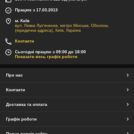
Працює з 17.03.2013
м. Київ
вул. Левка Лук'яненка, метро Мінська, Оболонь
(юридична адреса), Київ, Україна
Контакти
Сьогодні працює з 09:00 до 18:00
Показати весь графік роботи
Про нас
Контакти
Доставка та оплата
Графік роботи
Повна версія сайту