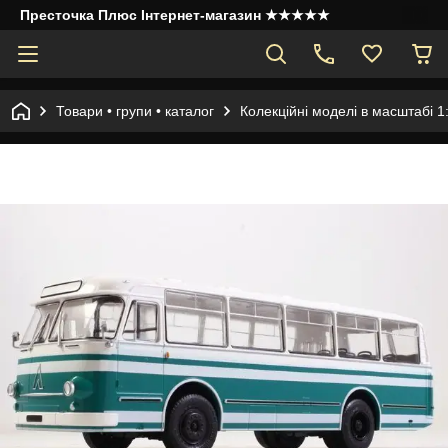
Престочка Плюс Інтернет-магазин ★★★★★
Товари • групи • каталог
Колекційні моделі в масштабі 1