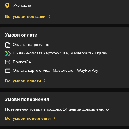
Укрпошта
Всі умови доставки
Умови оплати
Оплата на рахунок
Онлайн-оплата карткою Visa, Mastercard - LiqPay
Приват24
Оплата картою Visa, Mastercard - WayForPay
Всі умови оплати
Умови повернення
Повернення товару впродовж 14 днів за домовленістю
Всі умови повернення