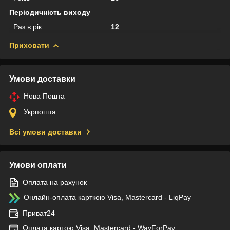
Періодичність виходу
Раз в рік
12
Приховати
Умови доставки
Нова Пошта
Укрпошта
Всі умови доставки
Умови оплати
Оплата на рахунок
Онлайн-оплата карткою Visa, Mastercard - LiqPay
Приват24
Оплата картою Visa, Mastercard - WayForPay