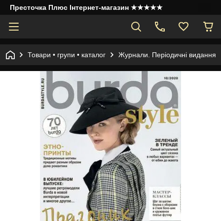
Престочка Плюс Інтернет-магазин ★★★★★
Товари • групи • каталог
Журнали. Періодичні видання