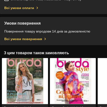
Всі умови оплати
Умови повернення
Повернення товару впродовж 14 днів за домовленістю
Всі умови повернення
З цим товаром також замовляють