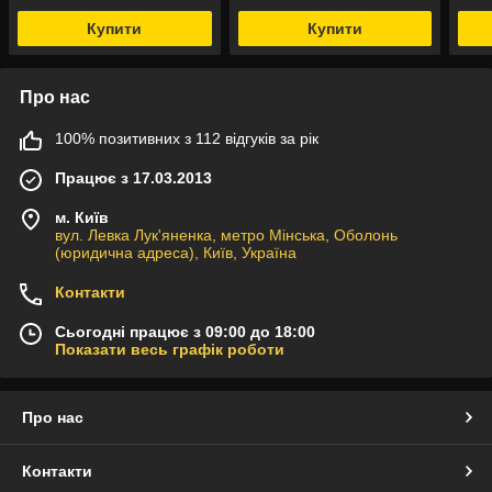
Купити
Купити
Про нас
100% позитивних з 112 відгуків за рік
Працює з 17.03.2013
м. Київ
вул. Левка Лук'яненка, метро Мінська, Оболонь
(юридична адреса), Київ, Україна
Контакти
Сьогодні працює з 09:00 до 18:00
Показати весь графік роботи
Про нас
Контакти