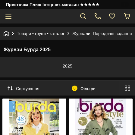
Престочка Плюс Інтернет-магазин ★★★★★
Товари • групи • каталог
Журнали. Періодичні видання
Журнаи Бурда 2025
2025
Сортування
0
Фільтри