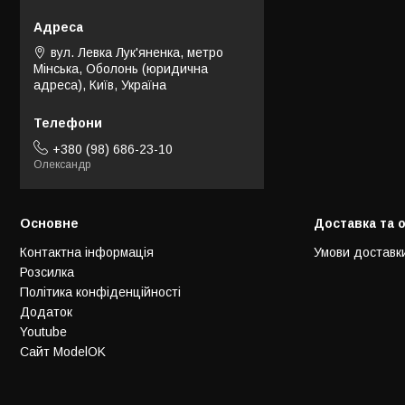
вул. Левка Лук'яненка, метро
Мінська, Оболонь (юридична
адреса), Київ, Україна
+380 (98) 686-23-10
Олександр
Основне
Доставка та 
Контактна інформація
Умови доставк
Розсилка
Політика конфіденційності
Додаток
Youtube
Сайт ModelOK