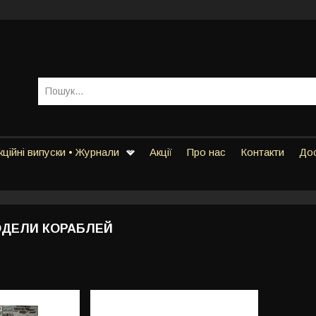
ційні випуски • Журнали
Акції
Про нас
Контакти
Дос
ДЕЛИ КОРАБЛЕЙ