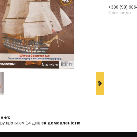
+380 (98) 686
Олександр
ру протягом 14 днів
за домовленістю