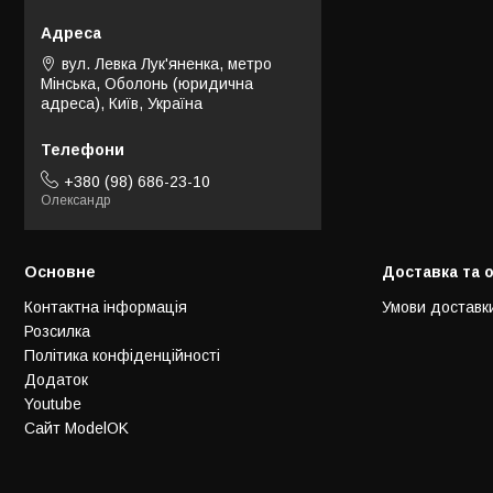
вул. Левка Лук'яненка, метро
Мінська, Оболонь (юридична
адреса), Київ, Україна
+380 (98) 686-23-10
Олександр
Основне
Доставка та 
Контактна інформація
Умови доставк
Розсилка
Політика конфіденційності
Додаток
Youtube
Сайт ModelOK