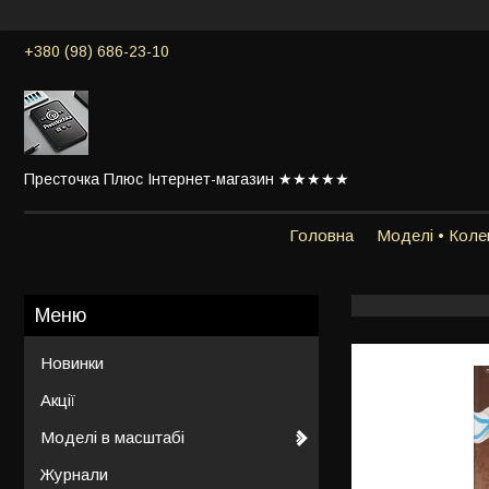
+380 (98) 686-23-10
Престочка Плюс Інтернет-магазин ★★★★★
Головна
Моделі • Колек
Новинки
Акції
Моделі в масштабі
Журнали