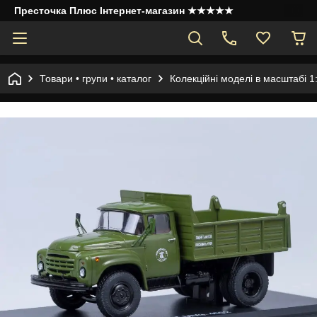
Престочка Плюс Інтернет-магазин ★★★★★
Товари • групи • каталог
Колекційні моделі в масштабі 1