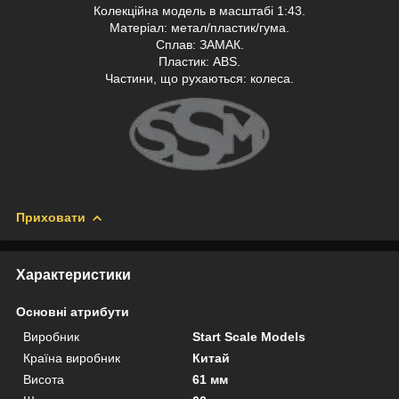
Колекційна модель в масштабі 1:43.
Матеріал: метал/пластик/гума.
Сплав: ЗАМАК.
Пластик: АВS.
Частини, що рухаються: колеса.
Приховати
Характеристики
Основні атрибути
Виробник
Start Scale Models
Країна виробник
Китай
Висота
61 мм