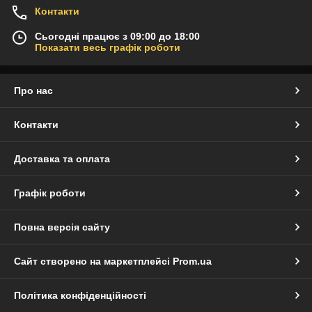
Контакти
Сьогодні працює з 09:00 до 18:00
Показати весь графік роботи
Про нас
Контакти
Доставка та оплата
Графік роботи
Повна версія сайту
Сайт створено на маркетплейсі
Prom.ua
Політика конфіденційності