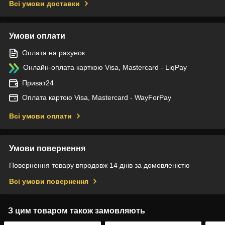
Всі умови доставки
Умови оплати
Оплата на рахунок
Онлайн-оплата карткою Visa, Mastercard - LiqPay
Приват24
Оплата картою Visa, Mastercard - WayForPay
Всі умови оплати
Умови повернення
Повернення товару впродовж 14 днів за домовленістю
Всі умови повернення
З цим товаром також замовляють