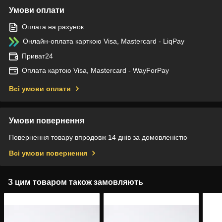
Умови оплати
Оплата на рахунок
Онлайн-оплата карткою Visa, Mastercard - LiqPay
Приват24
Оплата картою Visa, Mastercard - WayForPay
Всі умови оплати
Умови повернення
Повернення товару впродовж 14 днів за домовленістю
Всі умови повернення
З цим товаром також замовляють