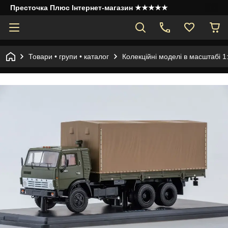
Престочка Плюс Інтернет-магазин ★★★★★
Товари • групи • каталог
Колекційні моделі в масштабі 1