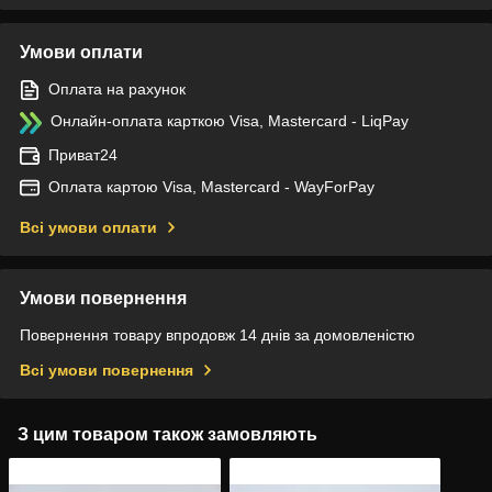
Умови оплати
Оплата на рахунок
Онлайн-оплата карткою Visa, Mastercard - LiqPay
Приват24
Оплата картою Visa, Mastercard - WayForPay
Всі умови оплати
Умови повернення
Повернення товару впродовж 14 днів за домовленістю
Всі умови повернення
З цим товаром також замовляють