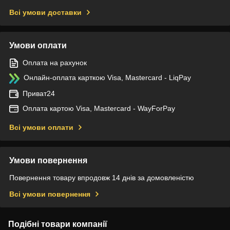
Всі умови доставки
Умови оплати
Оплата на рахунок
Онлайн-оплата карткою Visa, Mastercard - LiqPay
Приват24
Оплата картою Visa, Mastercard - WayForPay
Всі умови оплати
Умови повернення
Повернення товару впродовж 14 днів за домовленістю
Всі умови повернення
Подібні товари компанії