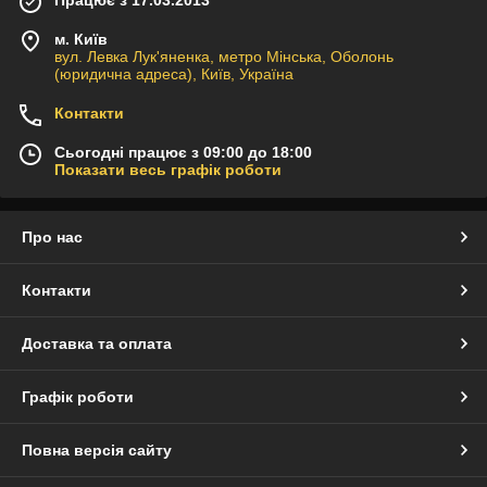
Працює з 17.03.2013
м. Київ
вул. Левка Лук'яненка, метро Мінська, Оболонь
(юридична адреса), Київ, Україна
Контакти
Сьогодні працює з 09:00 до 18:00
Показати весь графік роботи
Про нас
Контакти
Доставка та оплата
Графік роботи
Повна версія сайту