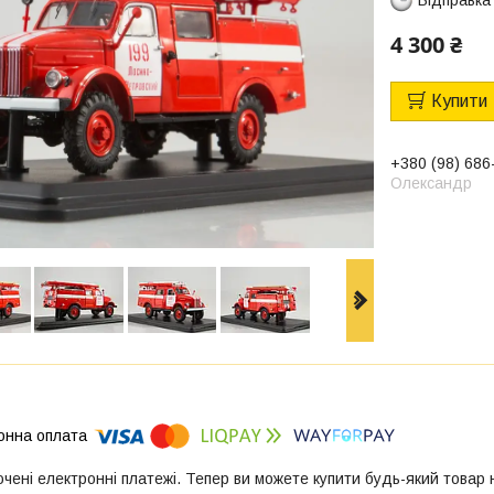
4 300 ₴
Купити
+380 (98) 686
Олександр
ючені електронні платежі. Тепер ви можете купити будь-який товар