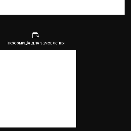
Інформація для замовлення