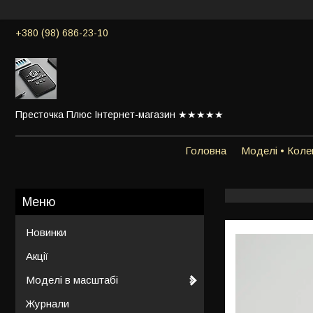
+380 (98) 686-23-10
Престочка Плюс Інтернет-магазин ★★★★★
Головна
Моделі • Колек
Новинки
Акції
Моделі в масштабі
Журнали