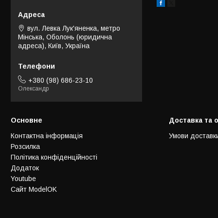
вул. Левка Лук'яненка, метро
Мінська, Оболонь (юридична
адреса), Київ, Україна
+380 (98) 686-23-10
Олександр
Основне
Доставка та 
Контактна інформація
Умови доставк
Розсилка
Політика конфіденційності
Додаток
Youtube
Сайт ModelOK