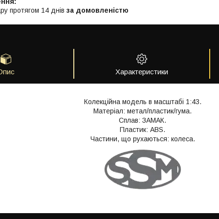
ру протягом 14 днів
за домовленістю
Опис
Характеристики
Колекційна модель в масштабі 1:43.
Матеріал: метал/пластик/гума.
Сплав: ЗАМАК.
Пластик: АВS.
Частини, що рухаються: колеса.