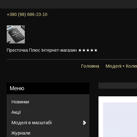
+380 (98) 686-23-10
Престочка Плюс Інтернет-магазин ★★★★★
Головна
Моделі • Колек
Новинки
Акції
Моделі в масштабі
Журнали