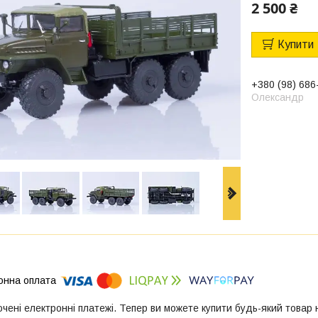
2 500 ₴
Купити
+380 (98) 686
Олександр
ючені електронні платежі. Тепер ви можете купити будь-який товар