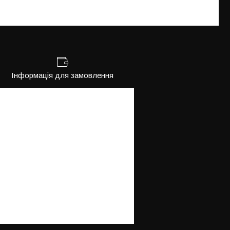
Інформація для замовлення