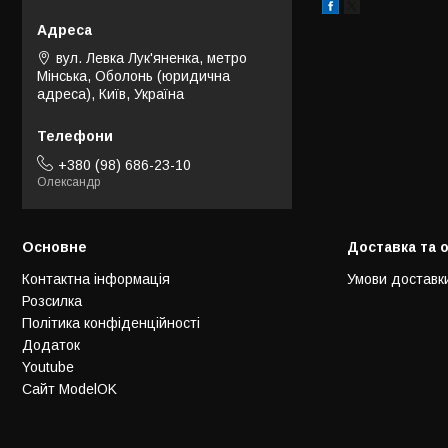
вул. Левка Лук'яненка, метро
Мінська, Оболонь (юридична
адреса), Київ, Україна
+380 (98) 686-23-10
Олександр
Основне
Доставка та 
Контактна інформація
Умови доставк
Розсилка
Політика конфіденційності
Додаток
Youtube
Сайт ModelOK