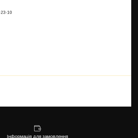
-23-10
Інформація для замовлення