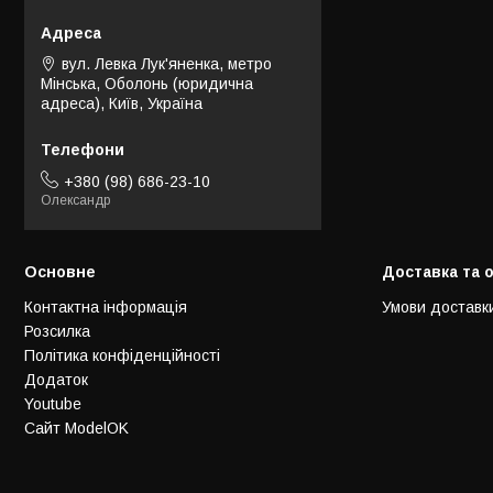
вул. Левка Лук'яненка, метро
Мінська, Оболонь (юридична
адреса), Київ, Україна
+380 (98) 686-23-10
Олександр
Основне
Доставка та 
Контактна інформація
Умови доставк
Розсилка
Політика конфіденційності
Додаток
Youtube
Сайт ModelOK