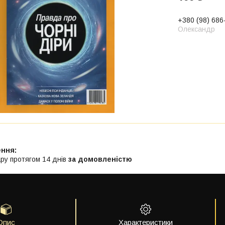
+380 (98) 686
Олександр
ру протягом 14 днів
за домовленістю
Опис
Характеристики