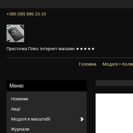
+380 (98) 686-23-10
Престочка Плюс Інтернет-магазин ★★★★★
Головна
Моделі • Колек
Новинки
Акції
Моделі в масштабі
Журнали