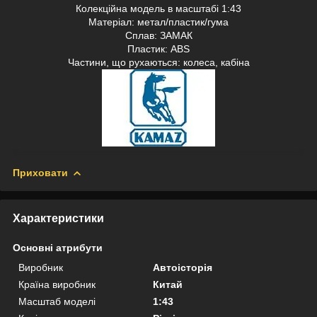
Колекційна модель в масштабі 1:43
Матеріал: метал/пластик/гума
Сплав: ЗАМАК
Пластик: АВS
Частини, що рухаються: колеса, кабіна
Приховати
Характеристики
Основні атрибути
Виробник
Автоісторія
Країна виробник
Китай
Масштаб моделі
1:43