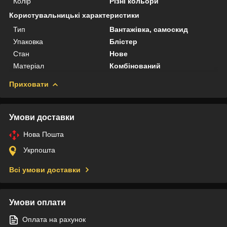
Колір
Різні кольори
Користувальницькі характеристики
Тип
Вантажівка, самоскид
Упаковка
Блістер
Стан
Нове
Матеріал
Комбінований
Приховати
Умови доставки
Нова Пошта
Укрпошта
Всі умови доставки
Умови оплати
Оплата на рахунок