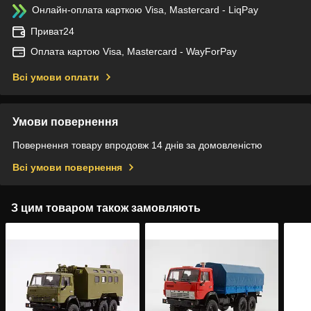
Онлайн-оплата карткою Visa, Mastercard - LiqPay
Приват24
Оплата картою Visa, Mastercard - WayForPay
Всі умови оплати
Умови повернення
Повернення товару впродовж 14 днів за домовленістю
Всі умови повернення
З цим товаром також замовляють