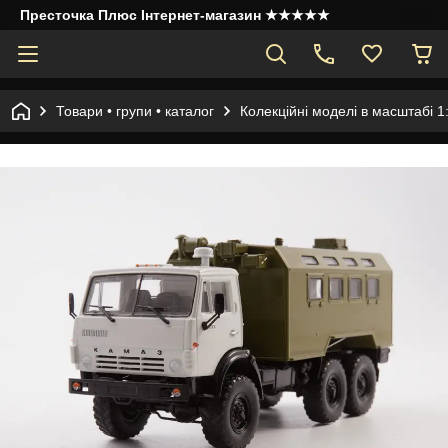
Престочка Плюс Інтернет-магазин ★★★★★
Товари • групи • каталог
Колекційні моделі в масштабі 1