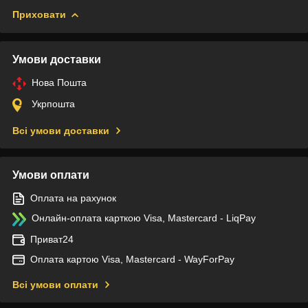
Приховати
Умови доставки
Нова Пошта
Укрпошта
Всі умови доставки
Умови оплати
Оплата на рахунок
Онлайн-оплата карткою Visa, Mastercard - LiqPay
Приват24
Оплата картою Visa, Mastercard - WayForPay
Всі умови оплати