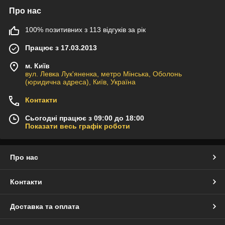
Про нас
100% позитивних з 113 відгуків за рік
Працює з 17.03.2013
м. Київ
вул. Левка Лук'яненка, метро Мінська, Оболонь
(юридична адреса), Київ, Україна
Контакти
Сьогодні працює з 09:00 до 18:00
Показати весь графік роботи
Про нас
Контакти
Доставка та оплата