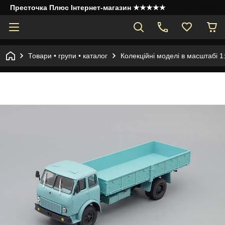
Престочка Плюс Інтернет-магазин ★★★★★
Товари • групи • каталог
Колекційні моделі в масштабі 1