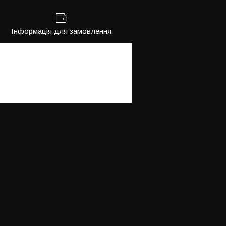
Інформація для замовлення