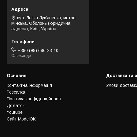
вул. Левка Лук'яненка, метро
Мінська, Оболонь (юридична
адреса), Київ, Україна
+380 (98) 686-23-10
Олександр
Основне
Доставка та 
Контактна інформація
Умови доставк
Розсилка
Політика конфіденційності
Додаток
Youtube
Сайт ModelOK