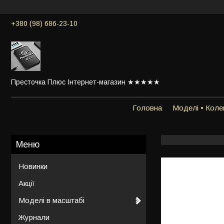
+380 (98) 686-23-10
Престочка Плюс Інтернет-магазин ★★★★★
Головна
Моделі • Колек
Новинки
Акції
Моделі в масштабі
Журнали