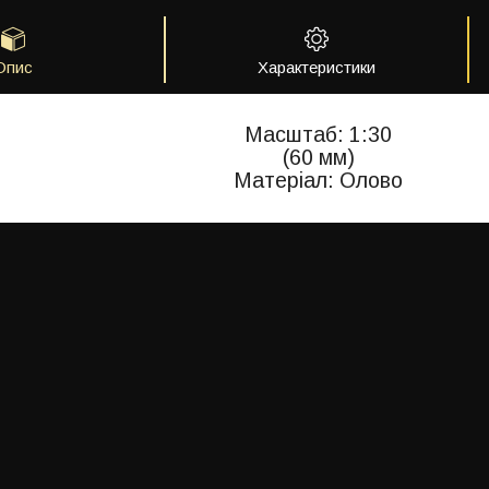
Опис
Характеристики
Масштаб: 1:30
(60 мм)
Матеріал: Олово