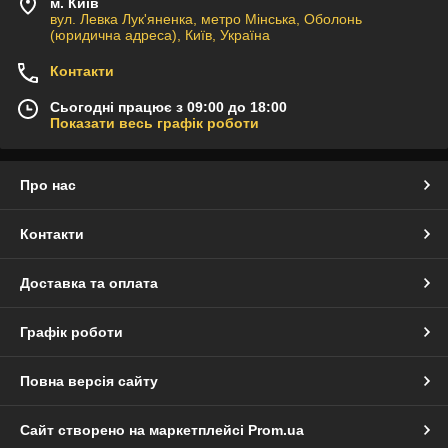
м. Київ
вул. Левка Лук'яненка, метро Мінська, Оболонь
(юридична адреса), Київ, Україна
Контакти
Сьогодні працює з 09:00 до 18:00
Показати весь графік роботи
Про нас
Контакти
Доставка та оплата
Графік роботи
Повна версія сайту
Сайт створено на маркетплейсі
Prom.ua