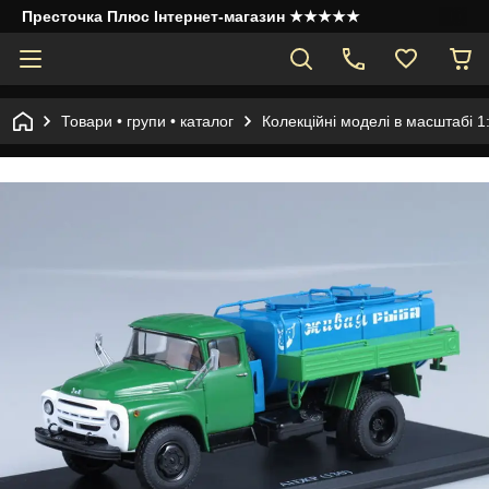
Престочка Плюс Інтернет-магазин ★★★★★
Товари • групи • каталог
Колекційні моделі в масштабі 1