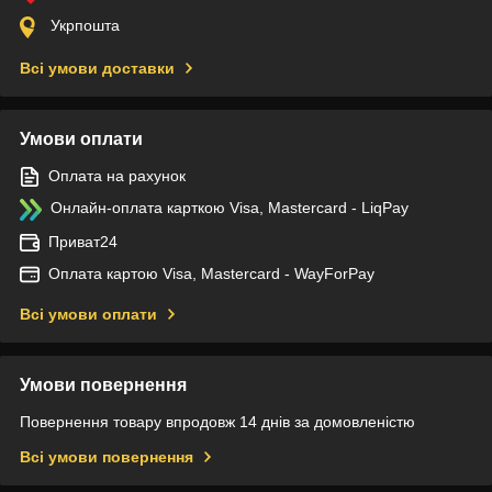
Укрпошта
Всі умови доставки
Умови оплати
Оплата на рахунок
Онлайн-оплата карткою Visa, Mastercard - LiqPay
Приват24
Оплата картою Visa, Mastercard - WayForPay
Всі умови оплати
Умови повернення
Повернення товару впродовж 14 днів за домовленістю
Всі умови повернення