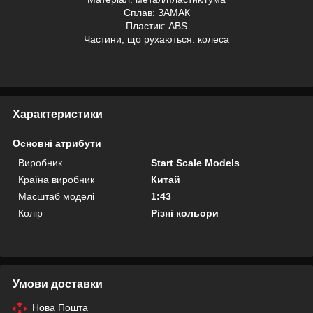
Сплав: ЗАМАК
Пластик: АВS
Частини, що рухаються: колеса
Характеристики
Основні атрибути
Виробник
Start Scale Models
Країна виробник
Китай
Масштаб моделі
1:43
Колір
Різні кольори
Умови доставки
Нова Пошта