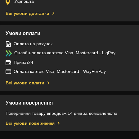
Укрпошта
Всі умови доставки
Умови оплати
Оплата на рахунок
Онлайн-оплата карткою Visa, Mastercard - LiqPay
Приват24
Оплата картою Visa, Mastercard - WayForPay
Всі умови оплати
Умови повернення
Повернення товару впродовж 14 днів за домовленістю
Всі умови повернення