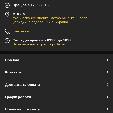
Працює з 17.03.2013
м. Київ
вул. Левка Лук'яненка, метро Мінська, Оболонь
(юридична адреса), Київ, Україна
Контакти
Сьогодні працює з 09:00 до 18:00
Показати весь графік роботи
Про нас
Контакти
Доставка та оплата
Графік роботи
Повна версія сайту