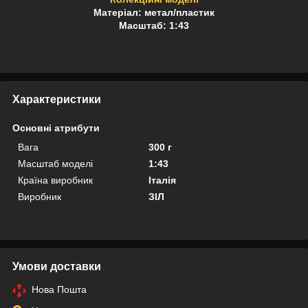
Матеріал: метал/пластик
Масштаб: 1:43
Характеристики
Основні атрибути
Вага
300 г
Масштаб моделі
1:43
Країна виробник
Італія
Виробник
ЗІЛ
Умови доставки
Нова Пошта