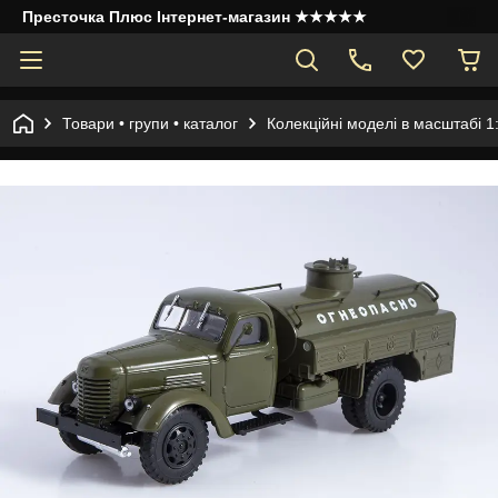
Престочка Плюс Інтернет-магазин ★★★★★
Товари • групи • каталог
Колекційні моделі в масштабі 1